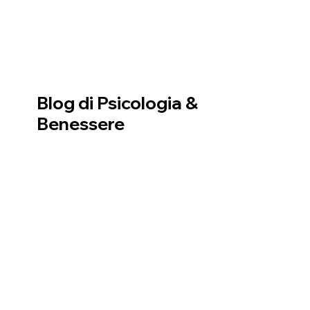
Blog di Psicologia &
Benessere