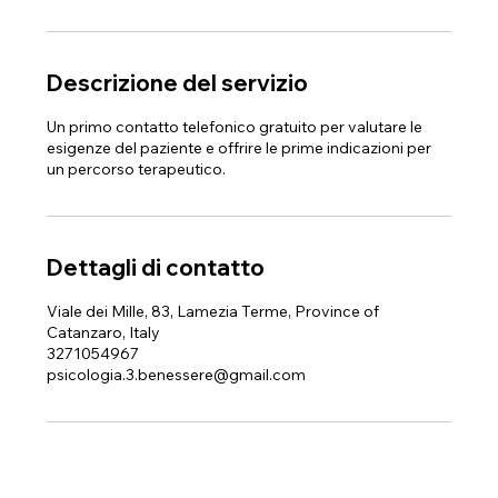
Descrizione del servizio
Un primo contatto telefonico gratuito per valutare le
esigenze del paziente e offrire le prime indicazioni per
un percorso terapeutico.
Dettagli di contatto
Viale dei Mille, 83, Lamezia Terme, Province of
Catanzaro, Italy
3271054967
psicologia.3.benessere@gmail.com