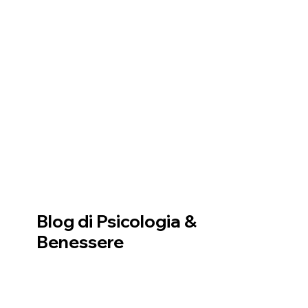
Blog di Psicologia &
Benessere