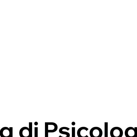
g di Psicolog