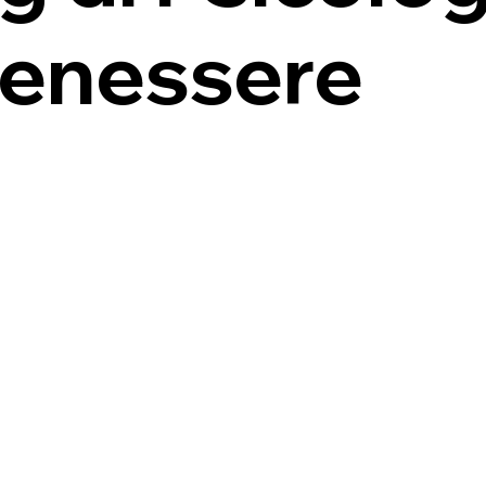
Benessere