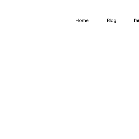
Home
Blog
l'