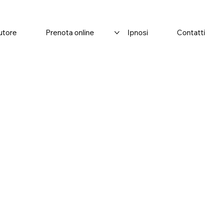
autore
Prenota online
Ipnosi
Contatti