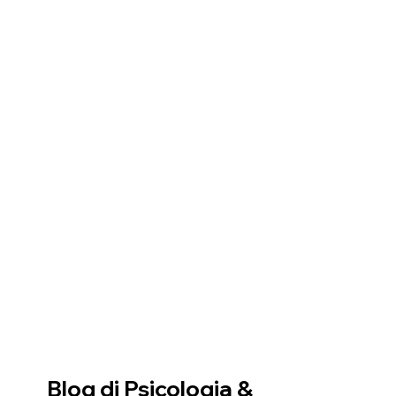
Blog di Psicologia &