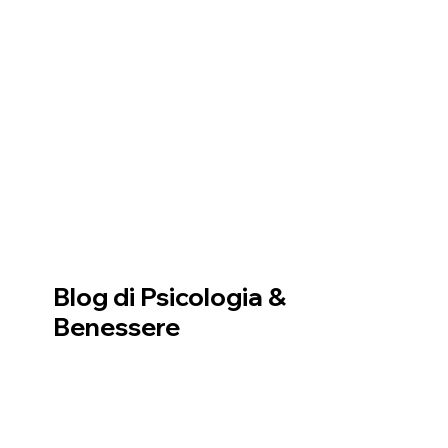
Blog di Psicologia &
Benessere