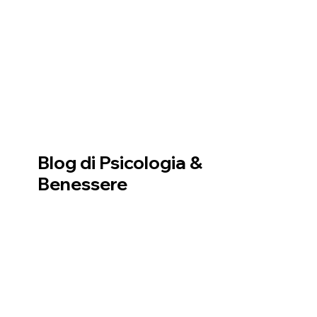
Blog di Psicologia &
Benessere