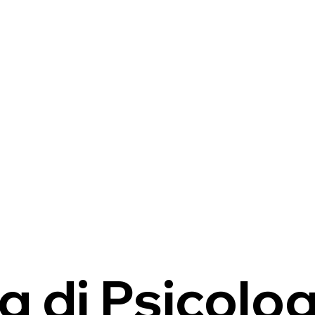
g di Psicolog