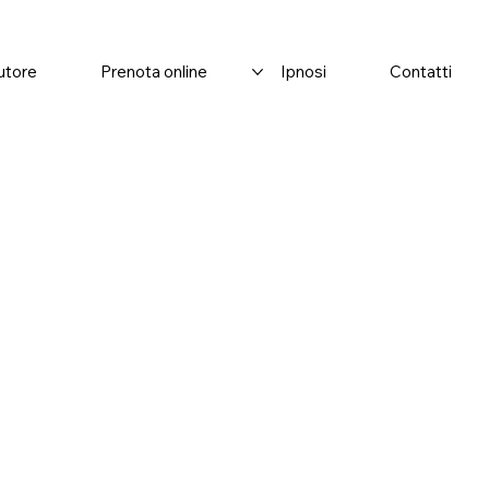
autore
Prenota online
Ipnosi
Contatti