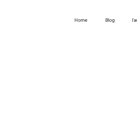
Home
Blog
l'