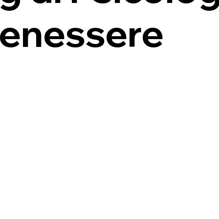
Benessere