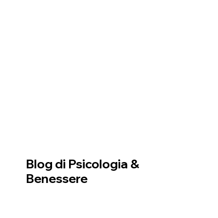
Blog di Psicologia &
Benessere