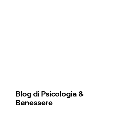
Blog di Psicologia &
Benessere