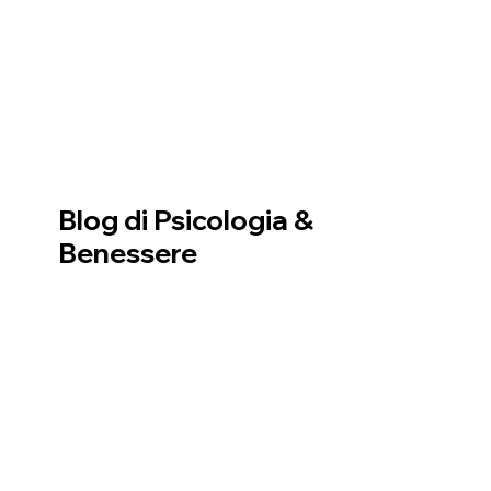
Blog di Psicologia &
Benessere