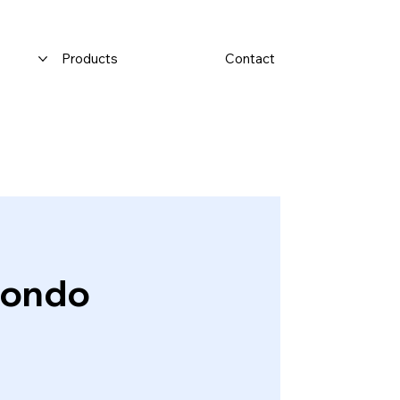
Products
Contact
fondo