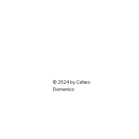
© 2024 by Cafaro
Domenico