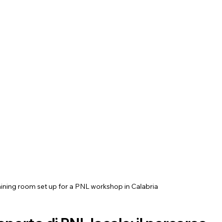
raining room set up for a PNL workshop in Calabria