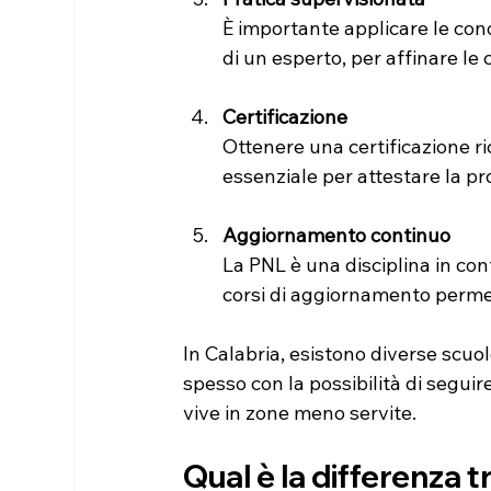
È importante applicare le cono
di un esperto, per affinare le
Certificazione
Ottenere una certificazione ri
essenziale per attestare la pr
Aggiornamento continuo
La PNL è una disciplina in co
corsi di aggiornamento permet
In Calabria, esistono diverse scuol
spesso con la possibilità di seguire
vive in zone meno servite.
Qual è la differenza 