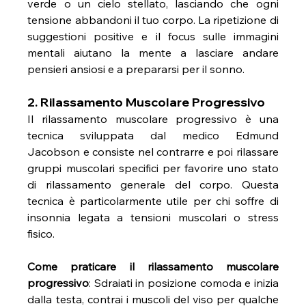
verde o un cielo stellato, lasciando che ogni 
tensione abbandoni il tuo corpo. La ripetizione di 
suggestioni positive e il focus sulle immagini 
mentali aiutano la mente a lasciare andare 
pensieri ansiosi e a prepararsi per il sonno.
2. Rilassamento Muscolare Progressivo
Il rilassamento muscolare progressivo è una 
tecnica sviluppata dal medico Edmund 
Jacobson e consiste nel contrarre e poi rilassare 
gruppi muscolari specifici per favorire uno stato 
di rilassamento generale del corpo. Questa 
tecnica è particolarmente utile per chi soffre di 
insonnia legata a tensioni muscolari o stress 
fisico.
Come praticare il rilassamento muscolare 
progressivo
: Sdraiati in posizione comoda e inizia 
dalla testa, contrai i muscoli del viso per qualche 