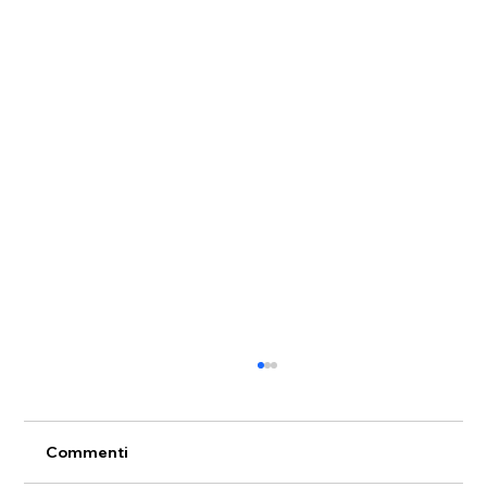
Commenti