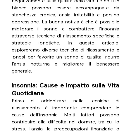
negativamente sulla qualità della vita. Le notti in 
bianco possono essere accompagnate da 
stanchezza cronica, ansia, irritabilità e persino 
depressione. La buona notizia è che è possibile 
migliorare il sonno e combattere l'insonnia 
attraverso tecniche di rilassamento specifiche e 
strategie ipnotiche. In questo articolo, 
esploreremo diverse tecniche di rilassamento e 
ipnosi per favorire un sonno di qualità, ridurre 
l'ansia notturna e migliorare il benessere 
generale.
Insonnia: Cause e Impatto sulla Vita 
Quotidiana
Prima di addentrarci nelle tecniche di 
rilassamento, è importante comprendere le 
cause dell'insonnia. Molti fattori possono 
contribuire alla difficoltà nel dormire, tra cui lo 
stress, l'ansia, le preoccupazioni finanziarie o 