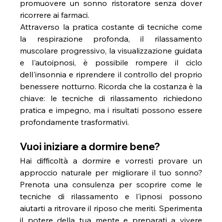
promuovere un sonno ristoratore senza dover 
ricorrere ai farmaci.
Attraverso la pratica costante di tecniche come 
la respirazione profonda, il rilassamento 
muscolare progressivo, la visualizzazione guidata 
e l'autoipnosi, è possibile rompere il ciclo 
dell'insonnia e riprendere il controllo del proprio 
benessere notturno. Ricorda che la costanza è la 
chiave: le tecniche di rilassamento richiedono 
pratica e impegno, ma i risultati possono essere 
profondamente trasformativi.
Vuoi iniziare a dormire bene?
Hai difficoltà a dormire e vorresti provare un 
approccio naturale per migliorare il tuo sonno? 
Prenota una consulenza per scoprire come le 
tecniche di rilassamento e l'ipnosi possono 
aiutarti a ritrovare il riposo che meriti. Sperimenta 
il potere della tua mente e preparati a vivere 