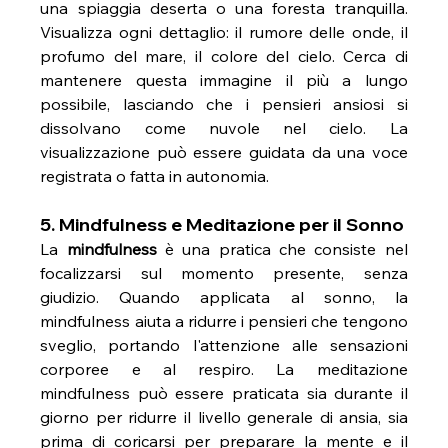
una spiaggia deserta o una foresta tranquilla. 
Visualizza ogni dettaglio: il rumore delle onde, il 
profumo del mare, il colore del cielo. Cerca di 
mantenere questa immagine il più a lungo 
possibile, lasciando che i pensieri ansiosi si 
dissolvano come nuvole nel cielo. La 
visualizzazione può essere guidata da una voce 
registrata o fatta in autonomia.
5. Mindfulness e Meditazione per il Sonno
La 
mindfulness
 è una pratica che consiste nel 
focalizzarsi sul momento presente, senza 
giudizio. Quando applicata al sonno, la 
mindfulness aiuta a ridurre i pensieri che tengono 
sveglio, portando l'attenzione alle sensazioni 
corporee e al respiro. La meditazione 
mindfulness può essere praticata sia durante il 
giorno per ridurre il livello generale di ansia, sia 
prima di coricarsi per preparare la mente e il 