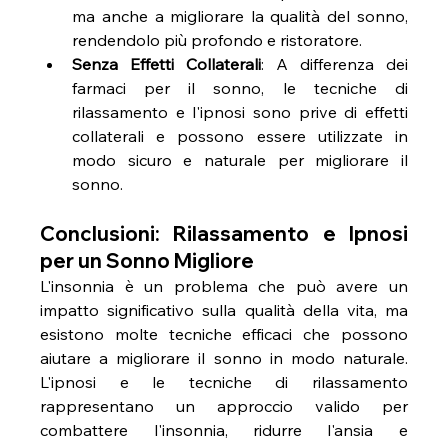
ma anche a migliorare la qualità del sonno, 
rendendolo più profondo e ristoratore.
Senza Effetti Collaterali
: A differenza dei 
farmaci per il sonno, le tecniche di 
rilassamento e l'ipnosi sono prive di effetti 
collaterali e possono essere utilizzate in 
modo sicuro e naturale per migliorare il 
sonno.
Conclusioni: Rilassamento e Ipnosi 
per un Sonno Migliore
L'insonnia è un problema che può avere un 
impatto significativo sulla qualità della vita, ma 
esistono molte tecniche efficaci che possono 
aiutare a migliorare il sonno in modo naturale. 
L'ipnosi e le tecniche di rilassamento 
rappresentano un approccio valido per 
combattere l'insonnia, ridurre l'ansia e 