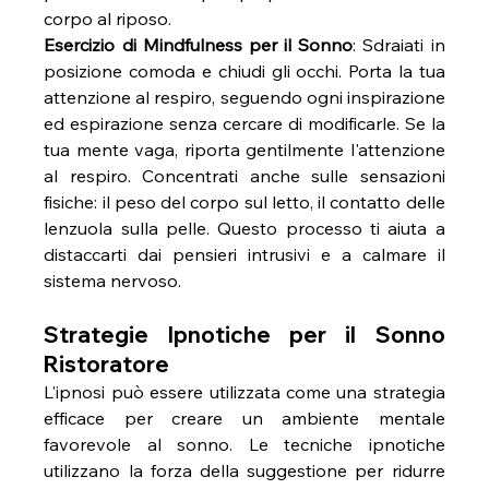
corpo al riposo.
Esercizio di Mindfulness per il Sonno
: Sdraiati in 
posizione comoda e chiudi gli occhi. Porta la tua 
attenzione al respiro, seguendo ogni inspirazione 
ed espirazione senza cercare di modificarle. Se la 
tua mente vaga, riporta gentilmente l'attenzione 
al respiro. Concentrati anche sulle sensazioni 
fisiche: il peso del corpo sul letto, il contatto delle 
lenzuola sulla pelle. Questo processo ti aiuta a 
distaccarti dai pensieri intrusivi e a calmare il 
sistema nervoso.
Strategie Ipnotiche per il Sonno 
Ristoratore
L'ipnosi può essere utilizzata come una strategia 
efficace per creare un ambiente mentale 
favorevole al sonno. Le tecniche ipnotiche 
utilizzano la forza della suggestione per ridurre 