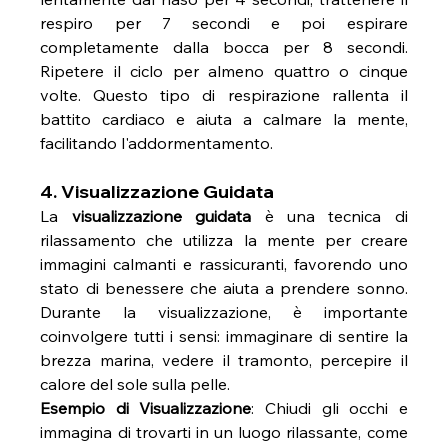
respiro per 7 secondi e poi espirare 
completamente dalla bocca per 8 secondi. 
Ripetere il ciclo per almeno quattro o cinque 
volte. Questo tipo di respirazione rallenta il 
battito cardiaco e aiuta a calmare la mente, 
facilitando l'addormentamento.
4. Visualizzazione Guidata
La 
visualizzazione guidata
 è una tecnica di 
rilassamento che utilizza la mente per creare 
immagini calmanti e rassicuranti, favorendo uno 
stato di benessere che aiuta a prendere sonno. 
Durante la visualizzazione, è importante 
coinvolgere tutti i sensi: immaginare di sentire la 
brezza marina, vedere il tramonto, percepire il 
calore del sole sulla pelle.
Esempio di Visualizzazione
: Chiudi gli occhi e 
immagina di trovarti in un luogo rilassante, come 