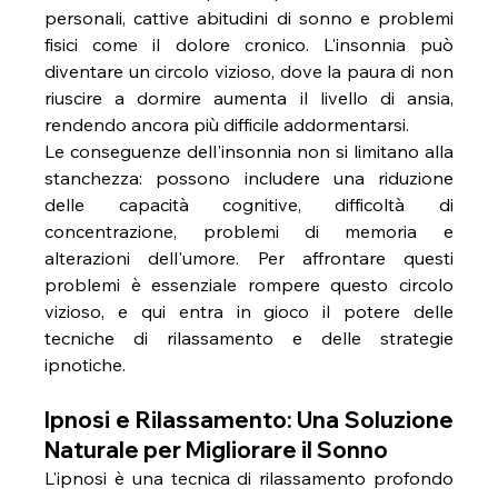
personali, cattive abitudini di sonno e problemi 
fisici come il dolore cronico. L'insonnia può 
diventare un circolo vizioso, dove la paura di non 
riuscire a dormire aumenta il livello di ansia, 
rendendo ancora più difficile addormentarsi.
Le conseguenze dell'insonnia non si limitano alla 
stanchezza: possono includere una riduzione 
delle capacità cognitive, difficoltà di 
concentrazione, problemi di memoria e 
alterazioni dell'umore. Per affrontare questi 
problemi è essenziale rompere questo circolo 
vizioso, e qui entra in gioco il potere delle 
tecniche di rilassamento e delle strategie 
ipnotiche.
Ipnosi e Rilassamento: Una Soluzione 
Naturale per Migliorare il Sonno
L'ipnosi è una tecnica di rilassamento profondo 