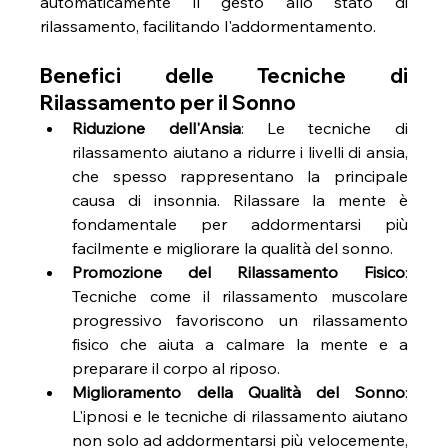
automaticamente il gesto allo stato di 
rilassamento, facilitando l'addormentamento.
Benefici delle Tecniche di 
Rilassamento per il Sonno
Riduzione dell'Ansia
: Le tecniche di 
rilassamento aiutano a ridurre i livelli di ansia, 
che spesso rappresentano la principale 
causa di insonnia. Rilassare la mente è 
fondamentale per addormentarsi più 
facilmente e migliorare la qualità del sonno.
Promozione del Rilassamento Fisico
: 
Tecniche come il rilassamento muscolare 
progressivo favoriscono un rilassamento 
fisico che aiuta a calmare la mente e a 
preparare il corpo al riposo.
Miglioramento della Qualità del Sonno
: 
L'ipnosi e le tecniche di rilassamento aiutano 
non solo ad addormentarsi più velocemente, 