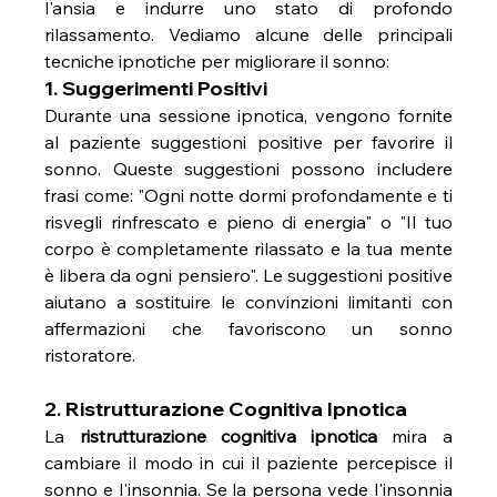
l'ansia e indurre uno stato di profondo 
rilassamento. Vediamo alcune delle principali 
tecniche ipnotiche per migliorare il sonno:
1. Suggerimenti Positivi
Durante una sessione ipnotica, vengono fornite 
al paziente suggestioni positive per favorire il 
sonno. Queste suggestioni possono includere 
frasi come: "Ogni notte dormi profondamente e ti 
risvegli rinfrescato e pieno di energia" o "Il tuo 
corpo è completamente rilassato e la tua mente 
è libera da ogni pensiero". Le suggestioni positive 
aiutano a sostituire le convinzioni limitanti con 
affermazioni che favoriscono un sonno 
ristoratore.
2. Ristrutturazione Cognitiva Ipnotica
La 
ristrutturazione cognitiva ipnotica
 mira a 
cambiare il modo in cui il paziente percepisce il 
sonno e l'insonnia. Se la persona vede l'insonnia 