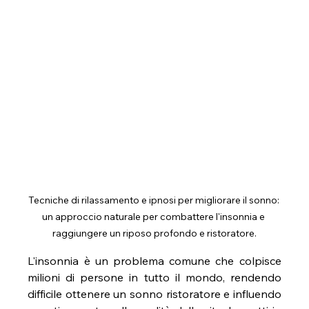
Tecniche di rilassamento e ipnosi per migliorare il sonno: 
un approccio naturale per combattere l'insonnia e 
raggiungere un riposo profondo e ristoratore.
L'insonnia è un problema comune che colpisce 
milioni di persone in tutto il mondo, rendendo 
difficile ottenere un sonno ristoratore e influendo 