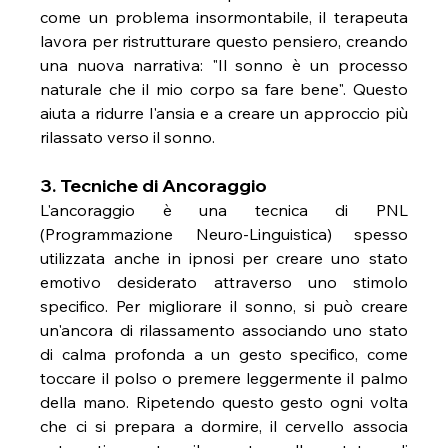
come un problema insormontabile, il terapeuta 
lavora per ristrutturare questo pensiero, creando 
una nuova narrativa: "Il sonno è un processo 
naturale che il mio corpo sa fare bene". Questo 
aiuta a ridurre l'ansia e a creare un approccio più 
rilassato verso il sonno.
3. Tecniche di Ancoraggio
L'ancoraggio è una tecnica di PNL 
(Programmazione Neuro-Linguistica) spesso 
utilizzata anche in ipnosi per creare uno stato 
emotivo desiderato attraverso uno stimolo 
specifico. Per migliorare il sonno, si può creare 
un'ancora di rilassamento associando uno stato 
di calma profonda a un gesto specifico, come 
toccare il polso o premere leggermente il palmo 
della mano. Ripetendo questo gesto ogni volta 
che ci si prepara a dormire, il cervello associa 